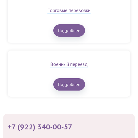
Торговые перевозки
Подробнее
Военный переезд
Подробнее
+7 (922) 340-00-57