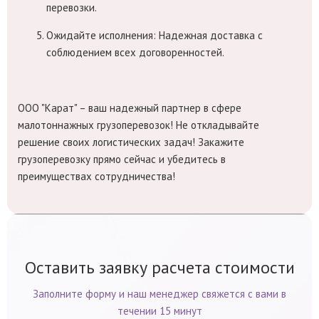
перевозки.
Ожидайте исполнения:
Надежная доставка с
соблюдением всех договоренностей.
ООО "Карат" – ваш надежный партнер в сфере
малотоннажных грузоперевозок!
Не откладывайте
решение своих логистических задач! Закажите
грузоперевозку прямо сейчас и убедитесь в
преимуществах сотрудничества!
Оставить заявку расчета стоимости
Заполните форму и наш менеджер свяжется с вами в
течении 15 минут