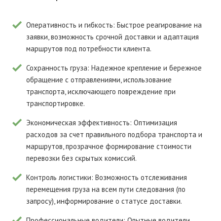
Оперативность и гибкость:
Быстрое реагирование на
заявки, возможность срочной доставки и адаптация
маршрутов под потребности клиента.
Сохранность груза:
Надежное крепление и бережное
обращение с отправлениями, использование
транспорта, исключающего повреждение при
транспортировке.
Экономическая эффективность:
Оптимизация
расходов за счет правильного подбора транспорта и
маршрутов, прозрачное формирование стоимости
перевозки без скрытых комиссий.
Контроль логистики:
Возможность отслеживания
перемещения груза на всем пути следования (по
запросу), информирование о статусе доставки.
Профессиональные водители:
Опытные водители,