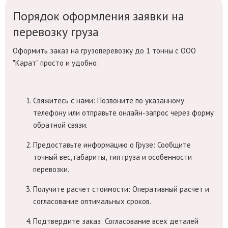
Порядок оформления заявки на
перевозку груза
Оформить заказ на грузоперевозку до 1 тонны с ООО
"Карат" просто и удобно:
Свяжитесь с нами:
Позвоните по указанному
телефону или отправьте онлайн-запрос через форму
обратной связи.
Предоставьте информацию о Грузе:
Сообщите
точный вес, габариты, тип груза и особенности
перевозки.
Получите расчет стоимости:
Оперативный расчет и
согласование оптимальных сроков.
Подтвердите заказ:
Согласование всех деталей