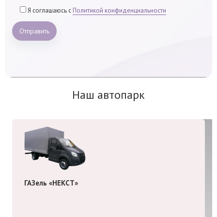
Я соглашаюсь с
Политикой конфиденциальности
Отправить
Наш автопарк
ГАЗель «НЕКСТ»