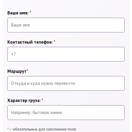
Ваше имя:
*
Контактный телефон:
*
Маршрут
*
Характер груза:
*
*
– обязательные для заполнения поля