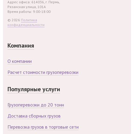
Адрес офиса: 614036, г. Пермь,
Рязанская улица, 101А
Время работы: 9:00-18:00
© 2026
Политика
конфиденциальности
Компания
О компании
Расчет стоимости грузоперевозки
Популярные услуги
Грузоперевозки до 20 тонн
Доставка сборных грузов
Перевозка грузов в торговые сети