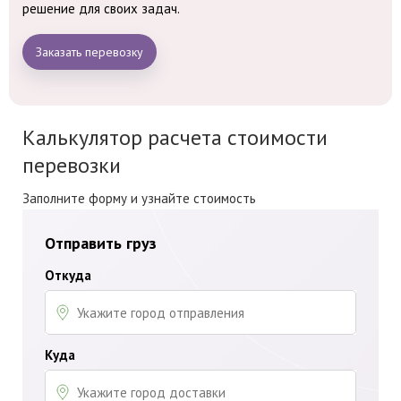
решение для своих задач.
Заказать перевозку
Калькулятор расчета стоимости
перевозки
Заполните форму и узнайте стоимость
Отправить груз
Откуда
Куда