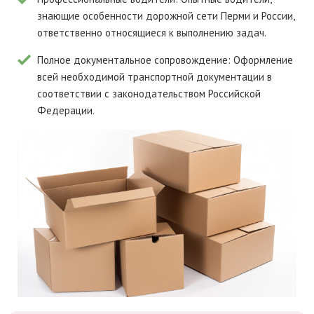
знающие особенности дорожной сети Перми и России,
ответственно относящиеся к выполнению задач.
Полное документальное сопровождение:
Оформление
всей необходимой транспортной документации в
соответствии с законодательством Российской
Федерации.