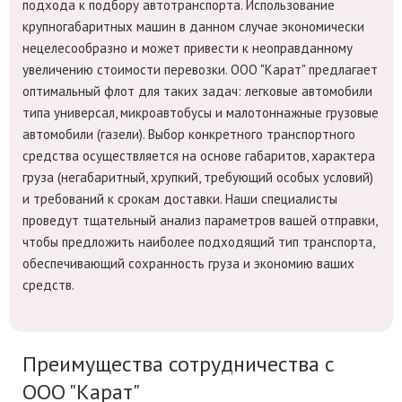
подхода к подбору автотранспорта. Использование
крупногабаритных машин в данном случае экономически
нецелесообразно и может привести к неоправданному
увеличению стоимости перевозки. ООО "Карат" предлагает
оптимальный флот для таких задач: легковые автомобили
типа универсал, микроавтобусы и малотоннажные грузовые
автомобили (газели). Выбор конкретного транспортного
средства осуществляется на основе габаритов, характера
груза (негабаритный, хрупкий, требующий особых условий)
и требований к срокам доставки. Наши специалисты
проведут тщательный анализ параметров вашей отправки,
чтобы предложить наиболее подходящий тип транспорта,
обеспечивающий сохранность груза и экономию ваших
средств.
Преимущества сотрудничества с
ООО "Карат"