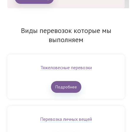
Виды перевозок которые мы
выполняем
Тяжеловесные перевозки
Подробнее
Перевозка личных вещей