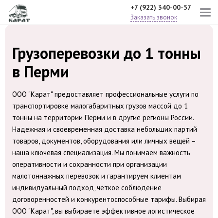
+7 (922) 340-00-57
Заказать звонок
Грузоперевозки до 1 тонны
в Перми
ООО "Карат" предоставляет профессиональные услуги по
транспортировке малогабаритных грузов массой до 1
тонны на территории Перми и в другие регионы России.
Надежная и своевременная доставка небольших партий
товаров, документов, оборудования или личных вещей –
наша ключевая специализация. Мы понимаем важность
оперативности и сохранности при организации
малотоннажных перевозок и гарантируем клиентам
индивидуальный подход, четкое соблюдение
договоренностей и конкурентоспособные тарифы. Выбирая
ООО "Карат", вы выбираете эффективное логистическое