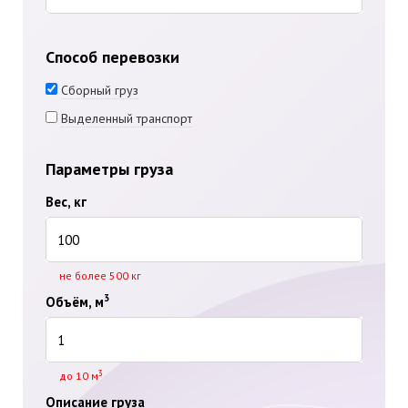
Способ перевозки
Сборный груз
Выделенный транспорт
Параметры груза
Вес, кг
не более 500 кг
3
Объём, м
3
до 10 м
Описание груза