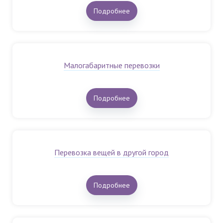
Подробнее
Малогабаритные перевозки
Подробнее
Перевозка вещей в другой город
Подробнее