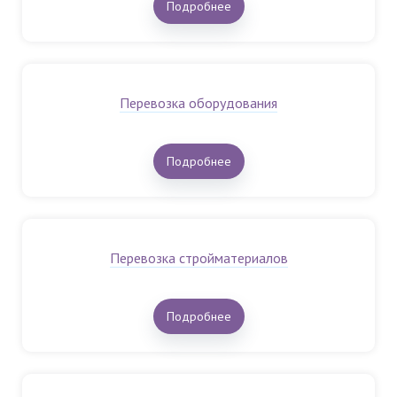
Подробнее
Перевозка оборудования
Подробнее
Перевозка стройматериалов
Подробнее