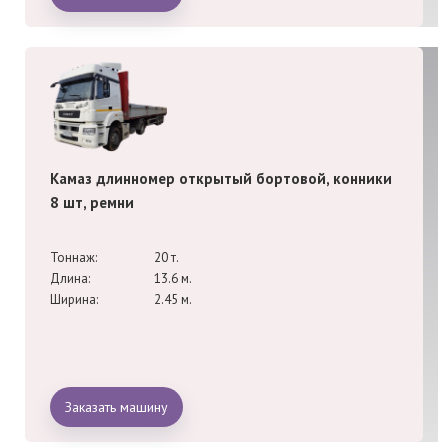
Камаз длинномер открытый бортовой, конники
8 шт, ремни
Тоннаж:
20 т.
Длина:
13.6 м.
Ширина:
2.45 м.
Заказать машину