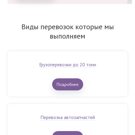
Виды перевозок которые мы
выполняем
Грузоперевозки до 20 тонн
Подробнее
Перевозка автозапчастей