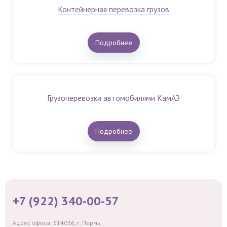
Контейнерная перевозка грузов
Подробнее
Грузоперевозки автомобилями КамАЗ
Подробнее
+7 (922) 340-00-57
Адрес офиса: 614036, г. Пермь,