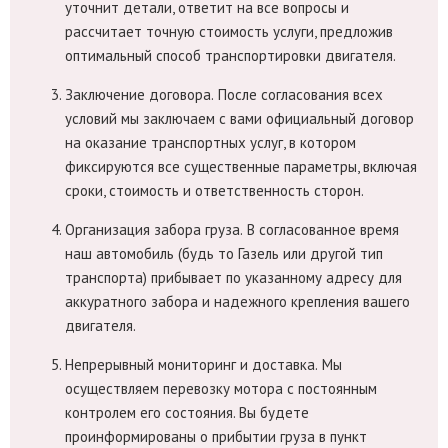
уточнит детали, ответит на все вопросы и
рассчитает точную стоимость услуги, предложив
оптимальный способ транспортировки двигателя.
Заключение договора.
После согласования всех
условий мы заключаем с вами официальный договор
на оказание транспортных услуг, в котором
фиксируются все существенные параметры, включая
сроки, стоимость и ответственность сторон.
Организация забора груза.
В согласованное время
наш автомобиль (будь то Газель или другой тип
транспорта) прибывает по указанному адресу для
аккуратного забора и надежного крепления вашего
двигателя.
Непрерывный мониторинг и доставка.
Мы
осуществляем перевозку мотора с постоянным
контролем его состояния. Вы будете
проинформированы о прибытии груза в пункт