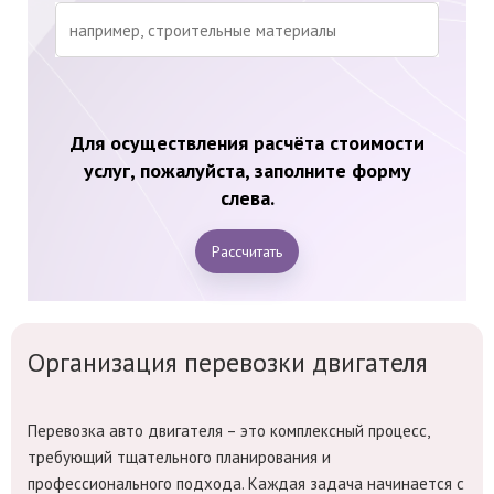
Для осуществления расчёта стоимости
услуг, пожалуйста, заполните форму
слева.
Рассчитать
Организация перевозки двигателя
Перевозка авто двигателя – это комплексный процесс,
требующий тщательного планирования и
профессионального подхода. Каждая задача начинается с