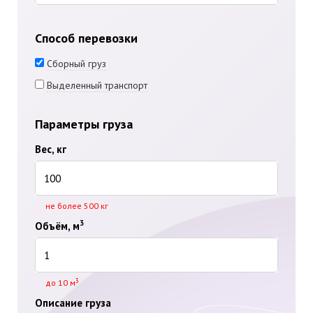
Способ перевозки
Сборный груз
Выделенный транспорт
Параметры груза
Вес, кг
не более 500 кг
3
Объём, м
3
до 10 м
Описание груза