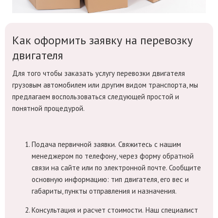
Как оформить заявку на перевозку
двигателя
Для того чтобы заказать услугу перевозки двигателя
грузовым автомобилем или другим видом транспорта, мы
предлагаем воспользоваться следующей простой и
понятной процедурой.
Подача первичной заявки.
Свяжитесь с нашим
менеджером по телефону, через форму обратной
связи на сайте или по электронной почте. Сообщите
основную информацию: тип двигателя, его вес и
габариты, пункты отправления и назначения.
Консультация и расчет стоимости.
Наш специалист