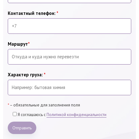
Контактный телефон:
*
Маршрут
*
Характер груза:
*
*
– обязательные для заполнения поля
Я соглашаюсь с
Политикой конфиденциальности
Отправить