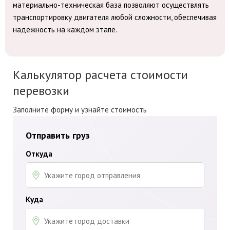
материально-техническая база позволяют осуществлять
транспортировку двигателя любой сложности, обеспечивая
надежность на каждом этапе.
Калькулятор расчета стоимости
перевозки
Заполните форму и узнайте стоимость
Отправить груз
Откуда
Куда