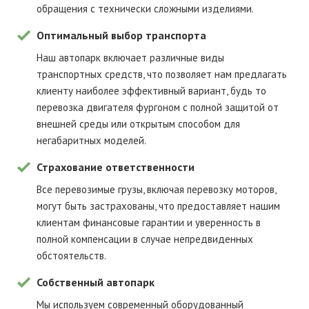
обращения с технически сложными изделиями.
Оптимальный выбор транспорта
Наш автопарк включает различные виды
транспортных средств, что позволяет нам предлагать
клиенту наиболее эффективный вариант, будь то
перевозка двигателя фургоном с полной защитой от
внешней среды или открытым способом для
негабаритных моделей.
Страхование ответственности
Все перевозимые грузы, включая перевозку моторов,
могут быть застрахованы, что предоставляет нашим
клиентам финансовые гарантии и уверенность в
полной компенсации в случае непредвиденных
обстоятельств.
Собственный автопарк
Мы используем современный оборудованный