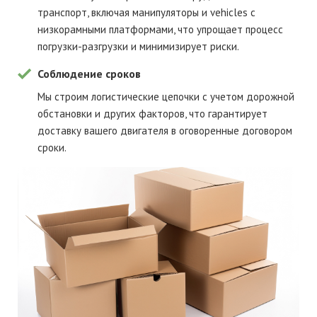
транспорт, включая манипуляторы и vehicles с
низкорамными платформами, что упрощает процесс
погрузки-разгрузки и минимизирует риски.
Соблюдение сроков
Мы строим логистические цепочки с учетом дорожной
обстановки и других факторов, что гарантирует
доставку вашего двигателя в оговоренные договором
сроки.