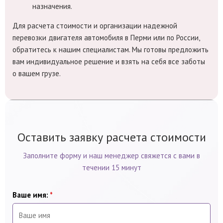
назначения.
Для расчета стоимости и организации надежной
перевозки двигателя автомобиля в Перми или по России,
обратитесь к нашим специалистам. Мы готовы предложить
вам индивидуальное решение и взять на себя все заботы
о вашем грузе.
Оставить заявку расчета стоимости
Заполните форму и наш менеджер свяжется с вами в
течении 15 минут
Ваше имя:
*