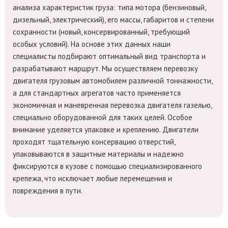
анализа характеристик груза: типа мотора (бензиновый,
дизельный, электрический), его массы, габаритов и степени
сохранности (новый, консервированный, требующий
особых условий). На основе этих данных наши
специалисты подбирают оптимальный вид транспорта и
разрабатывают маршрут. Мы осуществляем перевозку
двигателя грузовым автомобилем различной тоннажности,
а для стандартных агрегатов часто применяется
экономичная и маневренная перевозка двигателя газелью,
специально оборудованной для таких целей. Особое
внимание уделяется упаковке и креплению. Двигатели
проходят тщательную консервацию отверстий,
упаковываются в защитные материалы и надежно
фиксируются в кузове с помощью специализированного
крепежа, что исключает любые перемещения и
повреждения в пути.