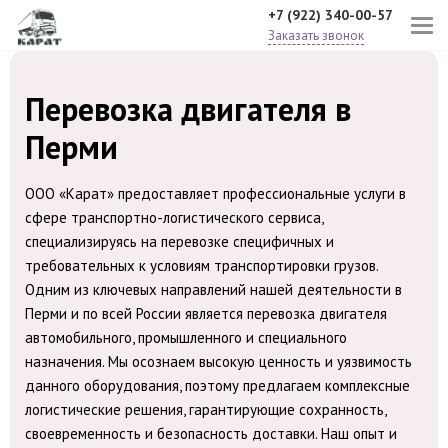
+7 (922) 340-00-57
Заказать звонок
Перевозка двигателя в
Перми
ООО «Карат» предоставляет профессиональные услуги в
сфере транспортно-логистического сервиса,
специализируясь на перевозке специфичных и
требовательных к условиям транспортировки грузов.
Одним из ключевых направлений нашей деятельности в
Перми и по всей России является перевозка двигателя
автомобильного, промышленного и специального
назначения. Мы осознаем высокую ценность и уязвимость
данного оборудования, поэтому предлагаем комплексные
логистические решения, гарантирующие сохранность,
своевременность и безопасность доставки. Наш опыт и