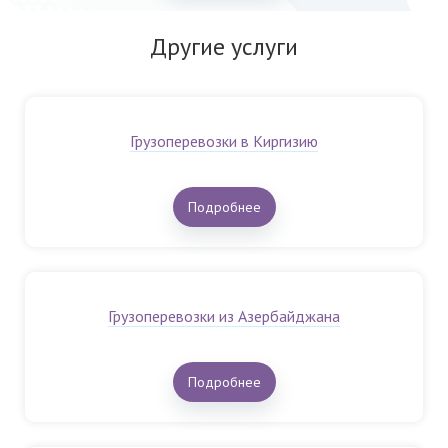
Другие услуги
Грузоперевозки в Киргизию
Подробнее
Грузоперевозки из Азербайджана
Подробнее