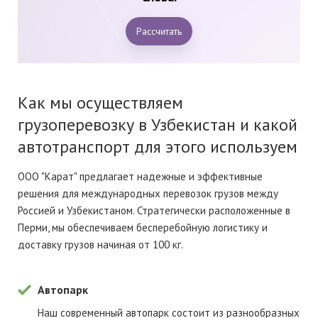
Рассчитать
Как мы осуществляем
грузоперевозку в Узбекистан и какой
автотранспорт для этого используем
ООО "Карат" предлагает надежные и эффективные
решения для международных перевозок грузов между
Россией и Узбекистаном. Стратегически расположенные в
Перми, мы обеспечиваем бесперебойную логистику и
доставку грузов начиная от 100 кг.
Автопарк
Наш современный автопарк состоит из разнообразных