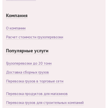
Компания
О компании
Расчет стоимости грузоперевозки
Популярные услуги
Грузоперевозки до 20 тонн
Доставка сборных грузов
Перевозка грузов в торговые сети
Перевозка продуктов для магазинов
Перевозка грузов для строительных компаний