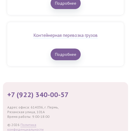
Подробнее
Контейнерная перевозка грузов
Подробнее
+7 (922) 340-00-57
Адрес офиса: 614036, г. Пермь,
Рязанская улица, 101А
Время работы: 9:00-18:00
© 2026
Политика
конфиденциальности