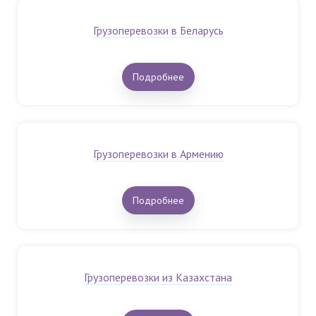
Грузоперевозки в Беларусь
Подробнее
Грузоперевозки в Армению
Подробнее
Грузоперевозки из Казахстана