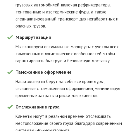
грузовых автомобилей, включая рефрижераторы,
тентованные и изотермические фуры, а также
специализированный транспорт для негабаритных и
опасных грузов.
Маршрутизация
Мы планируем оптимальные маршруты с учетом всех
таможенных и логистических особенностей, чтобы
гарантировать быструю и безопасную доставку.
Таможенное оформление
Наши эксперты берут на себя все процедуры,
связанные с таможенным оформлением, минимизируя
временные затраты и риски для клиентов.
Отслеживание груза
Клиенты могут в реальном времени отслеживать
местоположение своего груза благодаря современным
системам GPS-мониторинга.