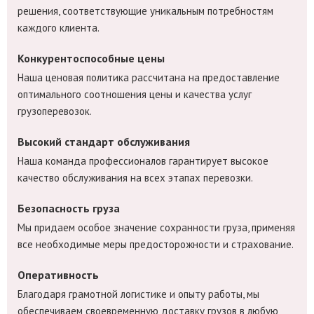
решения, соответствующие уникальным потребностям
каждого клиента.
Конкурентоспособные цены
Наша ценовая политика рассчитана на предоставление
оптимального соотношения цены и качества услуг
грузоперевозок.
Высокий стандарт обслуживания
Наша команда профессионалов гарантирует высокое
качество обслуживания на всех этапах перевозки.
Безопасность груза
Мы придаем особое значение сохранности груза, применяя
все необходимые меры предосторожности и страхование.
Оперативность
Благодаря грамотной логистике и опыту работы, мы
обеспечиваем своевременную доставку грузов в любую