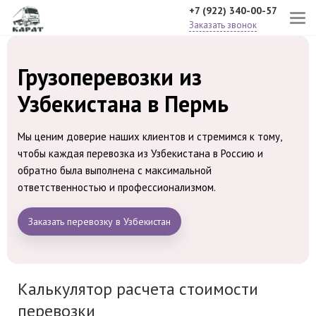
+7 (922) 340-00-57
Заказать звонок
Грузоперевозки из
Узбекистана в Пермь
Мы ценим доверие наших клиентов и стремимся к тому,
чтобы каждая перевозка из Узбекистана в Россию и
обратно была выполнена с максимальной
ответственностью и профессионализмом.
Заказать перевозку в Узбекистан
Калькулятор расчета стоимости
перевозки