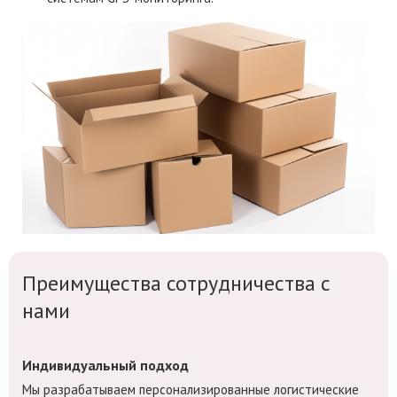
Преимущества сотрудничества с
нами
Индивидуальный подход
Мы разрабатываем персонализированные логистические