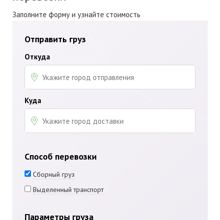
Заполните форму и узнайте стоимость
Отправить груз
Откуда
Куда
Способ перевозки
Сборный груз
Выделенный транспорт
Параметры груза