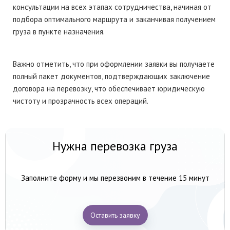
консультации на всех этапах сотрудничества, начиная от
подбора оптимального маршрута и заканчивая получением
груза в пункте назначения.
Важно отметить, что при оформлении заявки вы получаете
полный пакет документов, подтверждающих заключение
договора на перевозку, что обеспечивает юридическую
чистоту и прозрачность всех операций.
Нужна перевозка груза
Заполните форму и мы перезвоним в течение 15 минут
Оставить заявку