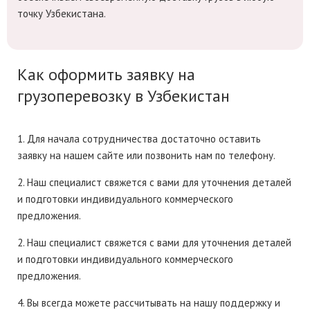
точку Узбекистана.
Как оформить заявку на
грузоперевозку в Узбекистан
1. Для начала сотрудничества достаточно оставить
заявку на нашем сайте или позвонить нам по телефону.
2. Наш специалист свяжется с вами для уточнения деталей
и подготовки индивидуального коммерческого
предложения.
2. Наш специалист свяжется с вами для уточнения деталей
и подготовки индивидуального коммерческого
предложения.
4. Вы всегда можете рассчитывать на нашу поддержку и