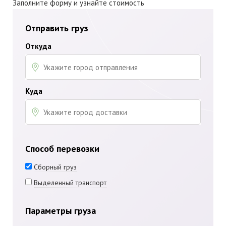
Заполните форму и узнайте стоимость
Отправить груз
Откуда
Куда
Способ перевозки
Сборный груз
Выделенный транспорт
Параметры груза