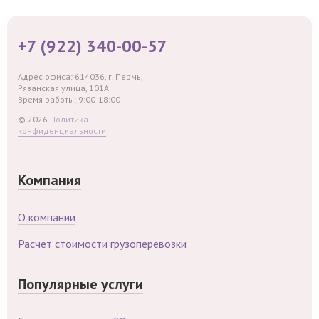
+7 (922) 340-00-57
Адрес офиса: 614036, г. Пермь,
Рязанская улица, 101А
Время работы: 9:00-18:00
© 2026
Политика
конфиденциальности
Компания
О компании
Расчет стоимости грузоперевозки
Популярные услуги