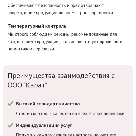
Обеспечивают безопасность и предотвращают
повреждение продукции во время транспортировки.
Температурный контроль
Мы строго соблюдаем режимы, рекомендованные для
каждого вида продукции, что соответствует правилам и
нормативам перевозки.
Преимущества взаимодействия с
ООО "Карат"
Высокий стандарт качества
Строгий контроль качества на всех этапах перевозки.
Индивидуализация услуг
Подход к каждому клиенту настроен на учет его