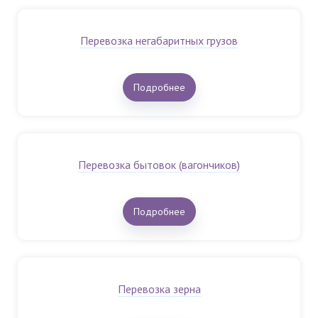
Перевозка негабаритных грузов
Подробнее
Перевозка бытовок (вагончиков)
Подробнее
Перевозка зерна