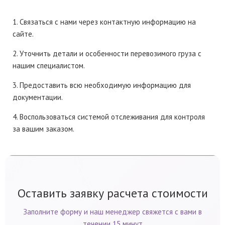
1. Связаться с нами через контактную информацию на
сайте.
2. Уточнить детали и особенности перевозимого груза с
нашим специалистом.
3. Предоставить всю необходимую информацию для
документации.
4. Воспользоваться системой отслеживания для контроля
за вашим заказом.
Оставить заявку расчета стоимости
Заполните форму и наш менеджер свяжется с вами в
течении 15 минут