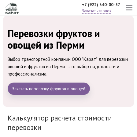
+7 (922) 340-00-57
Заказать звонок
Перевозки фруктов и
овощей из Перми
Выбор транспортной компании ООО "Карат" для перевозки
овощей и фруктов из Перми - это выбор надежности и
профессионализма.
Заказать перевозку фруктов и овощей
Калькулятор расчета стоимости
перевозки