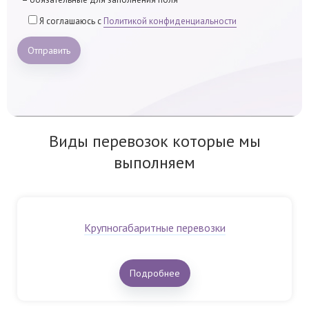
Я соглашаюсь с
Политикой конфиденциальности
Отправить
Виды перевозок которые мы
выполняем
Крупногабаритные перевозки
Подробнее