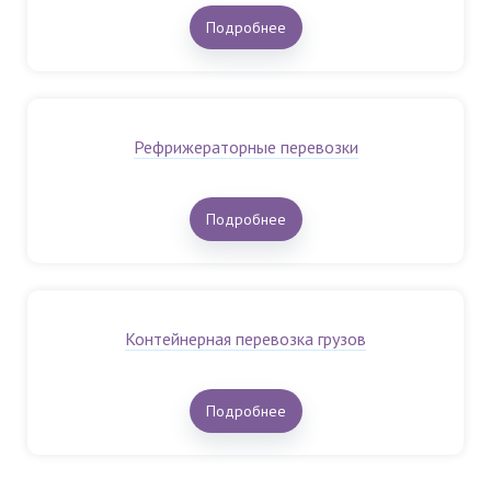
Подробнее
Рефрижераторные перевозки
Подробнее
Контейнерная перевозка грузов
Подробнее