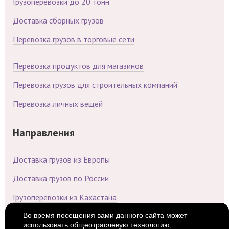
Грузоперевозки до 20 тонн
Доставка сборных грузов
Перевозка грузов в торговые сети
Перевозка продуктов для магазинов
Перевозка грузов для строительных компаний
Перевозка личных вещей
Направления
Доставка грузов из Европы
Доставка грузов по России
Грузоперевозки из Кахастана
Во время посещения вами данного сайта может
Доставка грузов из Китая
использовать общеотраслевую технологию,