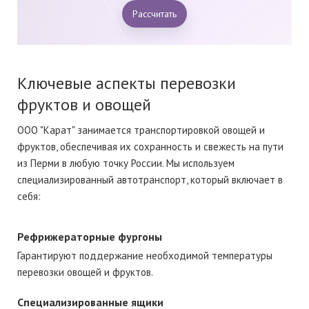
Рассчитать
Ключевые аспекты перевозки
фруктов и овощей
ООО "Карат" занимается транспортировкой овощей и
фруктов, обеспечивая их сохранность и свежесть на пути
из Перми в любую точку России. Мы используем
специализированный автотранспорт, который включает в
себя:
Рефрижераторные фургоны
Гарантируют поддержание необходимой температуры
перевозки овощей и фруктов.
Специализированные ящики