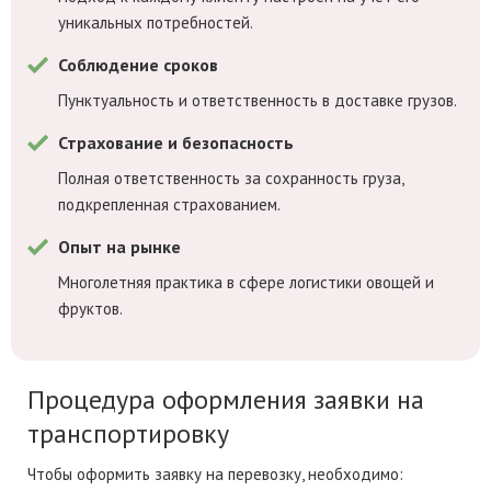
уникальных потребностей.
Соблюдение сроков
Пунктуальность и ответственность в доставке грузов.
Страхование и безопасность
Полная ответственность за сохранность груза,
подкрепленная страхованием.
Опыт на рынке
Многолетняя практика в сфере логистики овощей и
фруктов.
Процедура оформления заявки на
транспортировку
Чтобы оформить заявку на перевозку, необходимо: