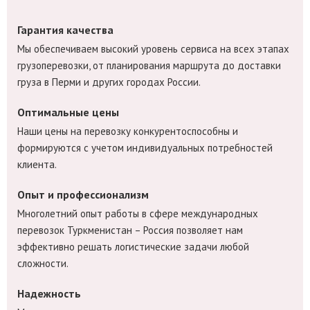
Гарантия качества
Мы обеспечиваем высокий уровень сервиса на всех этапах
грузоперевозки, от планирования маршрута до доставки
груза в Перми и других городах России.
Оптимальные цены
Наши цены на перевозку конкурентоспособны и
формируются с учетом индивидуальных потребностей
клиента.
Опыт и профессионализм
Многолетний опыт работы в сфере международных
перевозок Туркменистан – Россия позволяет нам
эффективно решать логистические задачи любой
сложности.
Надежность