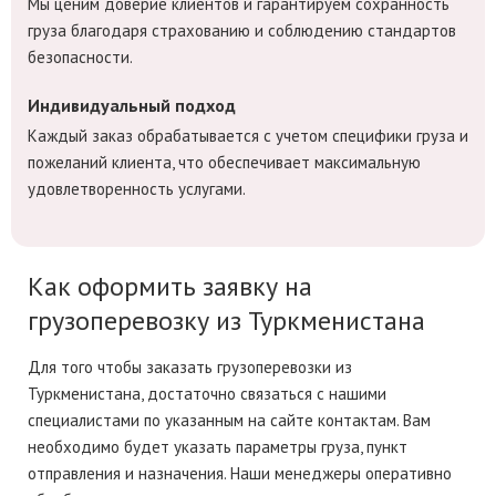
Мы ценим доверие клиентов и гарантируем сохранность
груза благодаря страхованию и соблюдению стандартов
безопасности.
Индивидуальный подход
Каждый заказ обрабатывается с учетом специфики груза и
пожеланий клиента, что обеспечивает максимальную
удовлетворенность услугами.
Как оформить заявку на
грузоперевозку из Туркменистана
Для того чтобы заказать грузоперевозки из
Туркменистана, достаточно связаться с нашими
специалистами по указанным на сайте контактам. Вам
необходимо будет указать параметры груза, пункт
отправления и назначения. Наши менеджеры оперативно