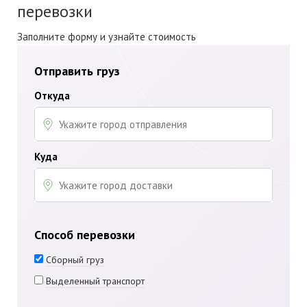
перевозки
Заполните форму и узнайте стоимость
Отправить груз
Откуда
Куда
Способ перевозки
Сборный груз
Выделенный транспорт