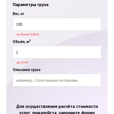
Параметры груза
Вес, кг
не более 500 кг
3
Объём, м
3
до 10 м
Описание груза
Для осуществления расчёта стоимости
услуг, пожалуйста, заполните форму