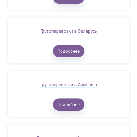
Грузоперевозки в Беларусь
Подробнее
Грузоперевозки в Армению
Подробнее