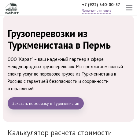
+7 (922) 340-00-57
Заказать звонок
Грузоперевозки из
Туркменистана в Пермь
ООО "Карат" – ваш надежный партнер в сфере
международных грузоперевозок. Мы предлагаем полный
спектр услуг по перевозке грузов из Туркменистана в
Россию с гарантией безопасности и сохранности
отправлений.
Заказать перевозку в Туркменистан
Калькулятор расчета стоимости