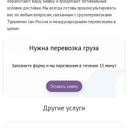
обработают вашу заявку и предложат оптимальные
условия доставки. Мы всегда готовы проконсультировать
вас по любым вопросам, связанным с грузоперевозками
Туркменистан-Россия и международными перевозками в
целом.
Нужна перевозка груза
Заполните форму и мы перезвоним в течение 15 минут
Оставить заявку
Другие услуги