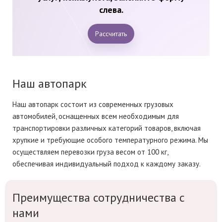
слева.
Рассчитать
Наш автопарк
Наш автопарк состоит из современных грузовых
автомобилей, оснащенных всем необходимым для
транспортировки различных категорий товаров, включая
хрупкие и требующие особого температурного режима. Мы
осуществляем перевозки груза весом от 100 кг,
обеспечивая индивидуальный подход к каждому заказу.
Преимущества сотрудничества с
нами