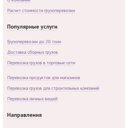
Расчет стоимости грузоперевозки
Популярные услуги
Грузоперевозки до 20 тонн
Доставка сборных грузов
Перевозка грузов в торговые сети
Перевозка продуктов для магазинов
Перевозка грузов для строительных компаний
Перевозка личных вещей
Направления