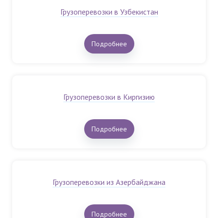
Грузоперевозки в Узбекистан
Подробнее
Грузоперевозки в Киргизию
Подробнее
Грузоперевозки из Азербайджана
Подробнее