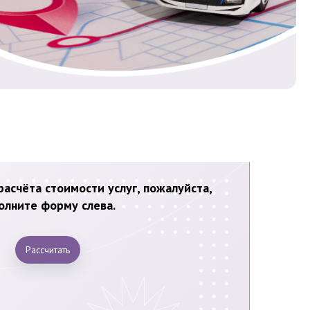
асчёта стоимости услуг, пожалуйста,
олните форму слева.
Рассчитать