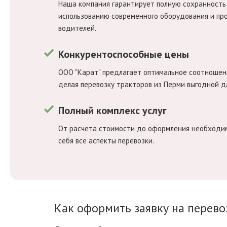
Наша компания гарантирует полную сохранность 
использованию современного оборудования и п
водителей.
Конкурентоспособные цены
ООО "Карат" предлагает оптимальное соотношени
делая перевозку тракторов из Перми выгодной дл
Полный комплекс услуг
От расчета стоимости до оформления необходи
себя все аспекты перевозки.
Как оформить заявку на перево