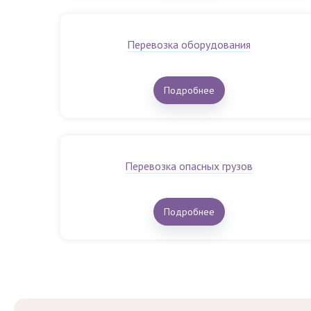
Перевозка оборудования
Подробнее
Перевозка опасных грузов
Подробнее