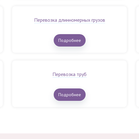
Перевозка длинномерных грузов
Подробнее
Перевозка труб
Подробнее