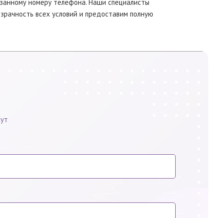
казанному номеру телефона. Наши специалисты
зрачность всех условий и предоставим полную
нут