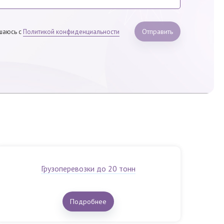
Отправить
шаюсь с
Политикой конфиденциальности
Грузоперевозки до 20 тонн
Подробнее