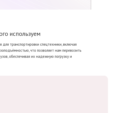
ого используем
я для транспортировки спецтехники, включая
зоподъёмностью, что позволяет нам перевозить
узов, обеспечивая их надежную погрузку и
в