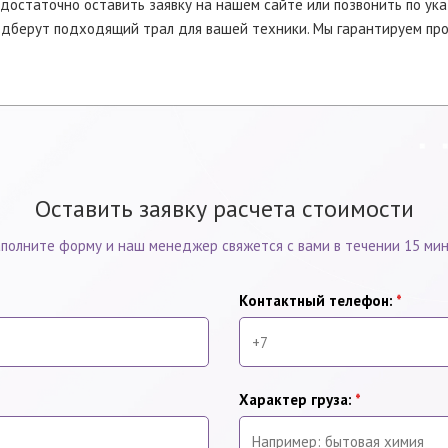
, достаточно оставить заявку на нашем сайте или позвонить по у
дберут подходящий трал для вашей техники. Мы гарантируем про
Оставить заявку расчета стоимости
полните форму и наш менеджер свяжется с вами в течении 15 ми
Контактный телефон:
*
Характер груза:
*