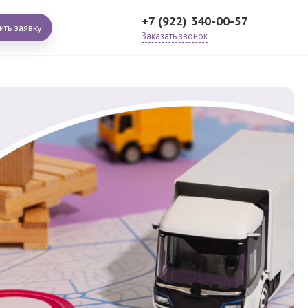
+7 (922) 340-00-57
ить заявку
Заказать звонок