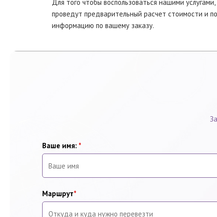
Для того чтобы воспользоваться нашими услугами
проведут предварительный расчет стоимости и по
информацию по вашему заказу.
За
Ваше имя:
*
Маршрут
*