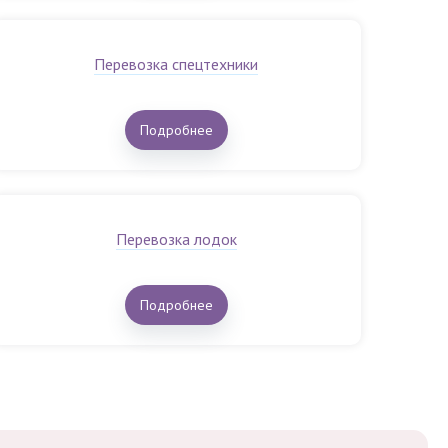
Перевозка спецтехники
Подробнее
Перевозка лодок
Подробнее