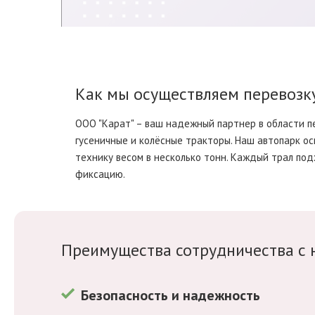
Как мы осуществляем перевозку
ООО "Карат" – ваш надежный партнер в области п
гусеничные и колёсные тракторы. Наш автопарк о
технику весом в несколько тонн. Каждый трал под
фиксацию.
Преимущества сотрудничества с 
Безопасность и надежность