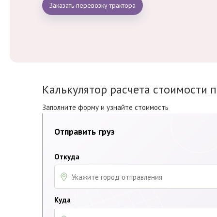
Заказать перевозку трактора
Калькулятор расчета стоимости 
Заполните форму и узнайте стоимость
Отправить груз
Откуда
Куда