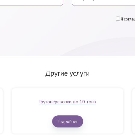
Я согла
Другие услуги
Грузоперевозки до 10 тонн
Подробнее