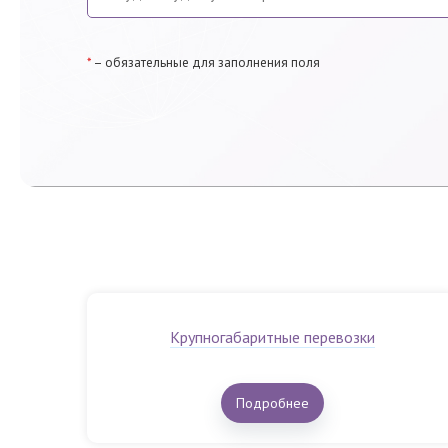
*
– обязательные для заполнения поля
Крупногабаритные перевозки
Подробнее