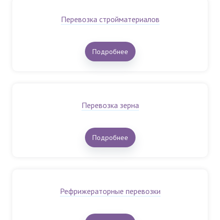
Перевозка стройматериалов
Подробнее
Перевозка зерна
Подробнее
Рефрижераторные перевозки