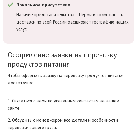
Локальное присутствие
Наличие представительства в Перми и возможность
доставки по всей России расширяют географию наших
услуг.
Оформление заявки на перевозку
продуктов питания
Чтобы оформить заявку на перевозку продуктов питания,
достаточно:
1. Связаться с нами по указанным контактам на нашем
сайте.
2. Обсудить с менеджером все детали и особенности
перевозки вашего груза.