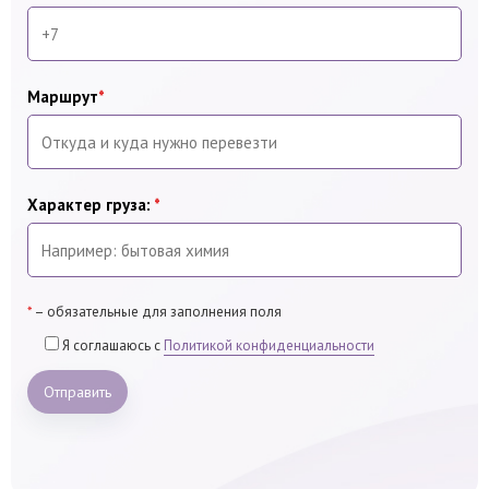
Маршрут
*
Характер груза:
*
*
– обязательные для заполнения поля
Я соглашаюсь с
Политикой конфиденциальности
Отправить