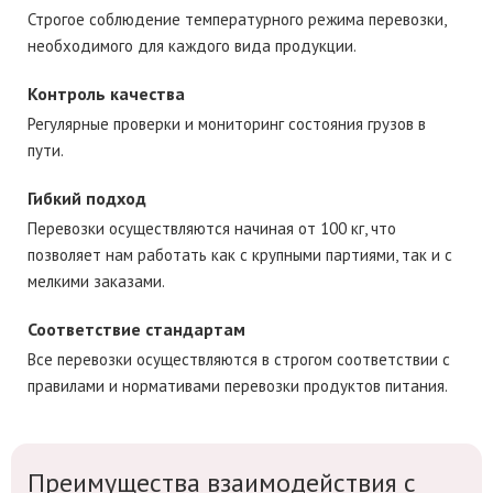
Строгое соблюдение температурного режима перевозки,
необходимого для каждого вида продукции.
Контроль качества
Регулярные проверки и мониторинг состояния грузов в
пути.
Гибкий подход
Перевозки осуществляются начиная от 100 кг, что
позволяет нам работать как с крупными партиями, так и с
мелкими заказами.
Соответствие стандартам
Все перевозки осуществляются в строгом соответствии с
правилами и нормативами перевозки продуктов питания.
Преимущества взаимодействия с