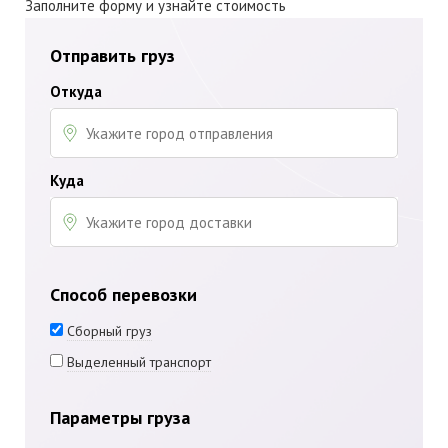
Заполните форму и узнайте стоимость
Отправить груз
Откуда
Куда
Способ перевозки
Сборный груз
Выделенный транспорт
Параметры груза