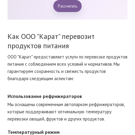
Рассчитать
Как ООО "Карат" перевозит
продуктов питания
ООО "Карат" предоставляет услуги по перевозке продуктов
питания с соблюдением всех условий и нормативов. Мы
гарантируем сохранность и свежесть продуктов
благодаря следующим аспектам:
Использование рефрижераторов
Мы оснащены современным автопарком рефрижераторов,
которые поддерживают оптимальную температуру
перевозки овощей, фруктов и других продуктов.
Температурный режим