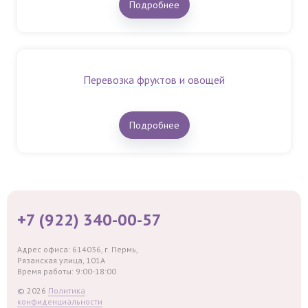
Подробнее
Перевозка фруктов и овощей
Подробнее
+7 (922) 340-00-57
Адрес офиса: 614036, г. Пермь,
Рязанская улица, 101А
Время работы: 9:00-18:00
© 2026
Политика
конфиденциальности