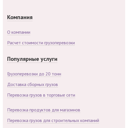
Компания
О компании
Расчет стоимости грузоперевозки
Популярные услуги
Грузоперевозки до 20 тонн
Доставка сборных грузов
Перевозка грузов в торговые сети
Перевозка продуктов для магазинов
Перевозка грузов для строительных компаний