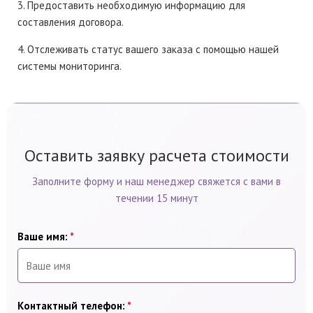
3. Предоставить необходимую информацию для
составления договора.
4. Отслеживать статус вашего заказа с помощью нашей
системы мониторинга.
Оставить заявку расчета стоимости
Заполните форму и наш менеджер свяжется с вами в
течении 15 минут
Ваше имя:
*
Контактный телефон:
*