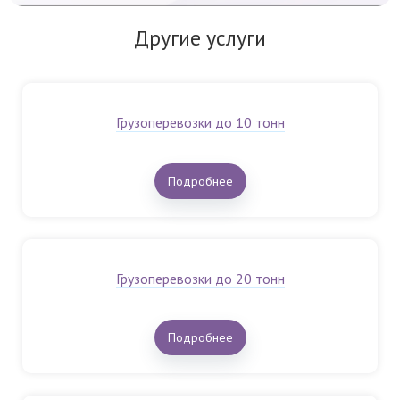
Другие услуги
Грузоперевозки до 10 тонн
Подробнее
Грузоперевозки до 20 тонн
Подробнее