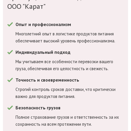
ООО "Карат"
Опыт и профессионализм
Многолетний опыт в логистике продуктов питания
обеспечивает высокий уровень профессионализма.
Индивидуальный подход
Мы учитываем все особенности перевозки вашего
груза, обеспечивая его целостность и свежесть.
Точность и своевременность
Строгий контроль сроков доставки, что критически
важно для продуктов питания.
Безопасность грузов
Полное страхование грузов и ответственность за их
сохранность на всем протяжении пути.