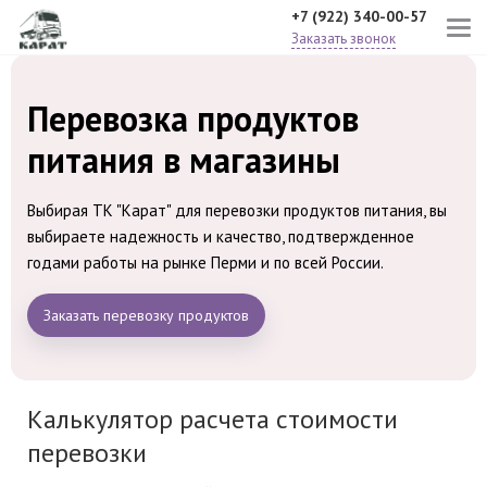
+7 (922) 340-00-57
Заказать звонок
Перевозка продуктов
питания в магазины
Выбирая ТК "Карат" для перевозки продуктов питания, вы
выбираете надежность и качество, подтвержденное
годами работы на рынке Перми и по всей России.
Заказать перевозку продуктов
Калькулятор расчета стоимости
перевозки