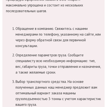
максимально упрощена и состоит из нескольких
последовательных шагов.
Обращение в компанию.
Свяжитесь с нашими
менеджерами по телефону, указанному на сайте, или
через форму обратной связи для первичной
консультации.
Определение параметров груза.
Сообщите
специалисту всю необходимую информацию: тип,
вес, габариты груза, точки отправления и назначения,
а также желаемые сроки.
Выбор транспортного средства.
На основе
полученных данных наш менеджер предложит вам
оптимальный вариант заказа машины
грузоподъемностью 3 тонны с учетом характеристик
вашего груза.