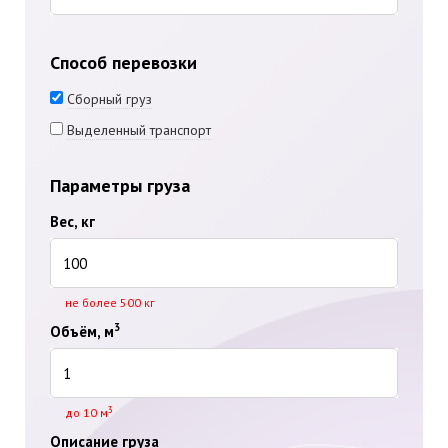
Способ перевозки
Сборный груз
Выделенный транспорт
Параметры груза
Вес, кг
не более 500 кг
3
Объём, м
3
до 10 м
Описание груза