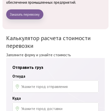
обеспечения промышленных предприятий.
Заказать перевозку
Калькулятор расчета стоимости
перевозки
Заполните форму и узнайте стоимость
Отправить груз
Откуда
Куда