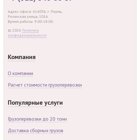
Адрес офиса: 614036, г. Пермь,
Рязанская улица, 101А
Время работы: 9:00-18:00
© 2026
Политика
конфиденциальности
Компания
О компании
Расчет стоимости грузоперевозки
Популярные услуги
Грузоперевозки до 20 тонн
Доставка сборных грузов