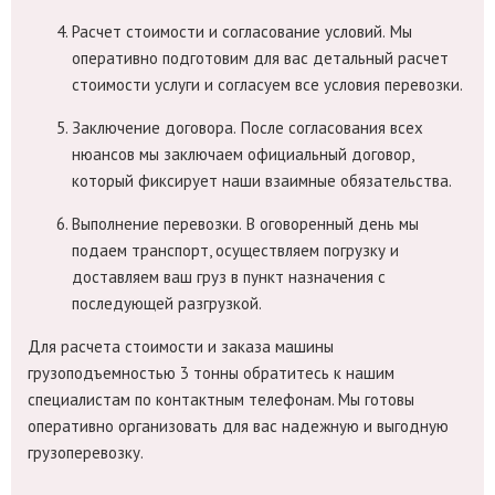
Расчет стоимости и согласование условий.
Мы
оперативно подготовим для вас детальный расчет
стоимости услуги и согласуем все условия перевозки.
Заключение договора.
После согласования всех
нюансов мы заключаем официальный договор,
который фиксирует наши взаимные обязательства.
Выполнение перевозки.
В оговоренный день мы
подаем транспорт, осуществляем погрузку и
доставляем ваш груз в пункт назначения с
последующей разгрузкой.
Для расчета стоимости и заказа машины
грузоподъемностью 3 тонны обратитесь к нашим
специалистам по контактным телефонам. Мы готовы
оперативно организовать для вас надежную и выгодную
грузоперевозку.