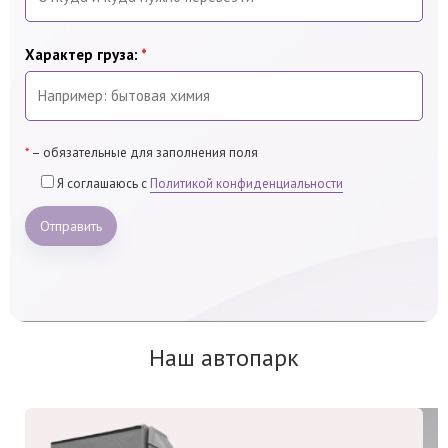
Характер груза:
*
*
– обязательные для заполнения поля
Я соглашаюсь с
Политикой конфиденциальности
Отправить
Наш автопарк