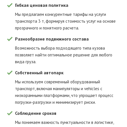
Гибкая ценовая политика
Мы предлагаем конкурентные тарифы на услуги
транспорта 3 т, формируя стоимость услуг на основе
прозрачного и понятного расчета.
Разнообразие подвижного состава
Возможность выбора подходящего типа кузова
позволяет найти оптимальное решение для любого
вида груза.
Собственный автопарк
Мы используем современный оборудованный
транспорт, включая манипуляторы и vehicles с
низкорамными платформами, что упрощает процесс
погрузки-разгрузки и минимизирует риски.
Соблюдение сроков
Мы понимаем важность пунктуальности в логистике,