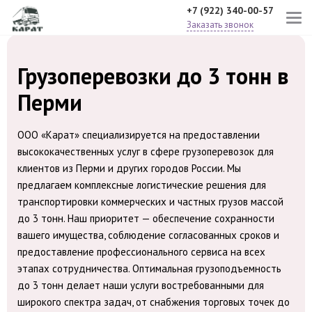
+7 (922) 340-00-57
Заказать звонок
Грузоперевозки до 3 тонн в
Перми
ООО «Карат» специализируется на предоставлении
высококачественных услуг в сфере грузоперевозок для
клиентов из Перми и других городов России. Мы
предлагаем комплексные логистические решения для
транспортировки коммерческих и частных грузов массой
до 3 тонн. Наш приоритет — обеспечение сохранности
вашего имущества, соблюдение согласованных сроков и
предоставление профессионального сервиса на всех
этапах сотрудничества. Оптимальная грузоподъемность
до 3 тонн делает наши услуги востребованными для
широкого спектра задач, от снабжения торговых точек до