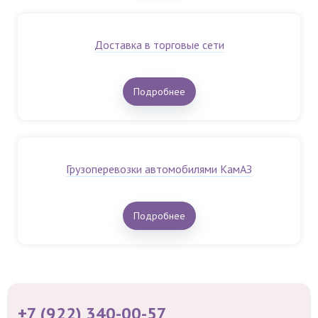
Доставка в торговые сети
Подробнее
Грузоперевозки автомобилями КамАЗ
Подробнее
+7 (922) 340-00-57