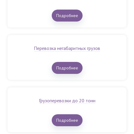
Подробнее
Перевозка негабаритных грузов
Подробнее
Грузоперевозки до 20 тонн
Подробнее