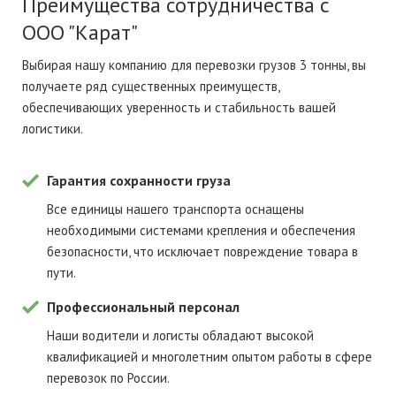
Преимущества сотрудничества с
ООО "Карат"
Выбирая нашу компанию для перевозки грузов 3 тонны, вы
получаете ряд существенных преимуществ,
обеспечивающих уверенность и стабильность вашей
логистики.
Гарантия сохранности груза
Все единицы нашего транспорта оснащены
необходимыми системами крепления и обеспечения
безопасности, что исключает повреждение товара в
пути.
Профессиональный персонал
Наши водители и логисты обладают высокой
квалификацией и многолетним опытом работы в сфере
перевозок по России.