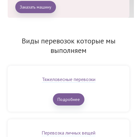
Заказать машину
Виды перевозок которые мы
выполняем
Тяжеловесные перевозки
Подробнее
Перевозка личных вещей