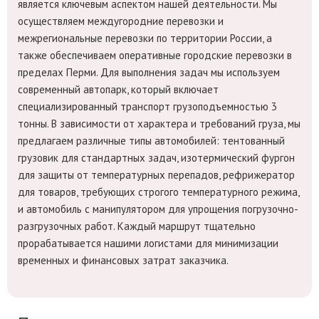
является ключевым аспектом нашей деятельности. Мы
осуществляем междугородние перевозки и
межрегиональные перевозки по территории России, а
также обеспечиваем оперативные городские перевозки в
пределах Перми. Для выполнения задач мы используем
современный автопарк, который включает
специализированный транспорт грузоподъемностью 3
тонны. В зависимости от характера и требований груза, мы
предлагаем различные типы автомобилей: тентованный
грузовик для стандартных задач, изотермический фургон
для защиты от температурных перепадов, рефрижератор
для товаров, требующих строгого температурного режима,
и автомобиль с манипулятором для упрощения погрузочно-
разгрузочных работ. Каждый маршрут тщательно
прорабатывается нашими логистами для минимизации
временных и финансовых затрат заказчика.