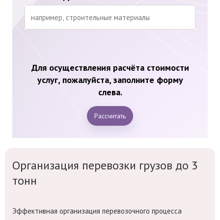
Для осуществления расчёта стоимости
услуг, пожалуйста, заполните форму
слева.
Рассчитать
Организация перевозки грузов до 3
тонн
Эффективная организация перевозочного процесса