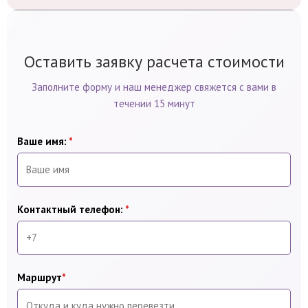
Оставить заявку расчета стоимости
Заполните форму и наш менеджер свяжется с вами в
течении 15 минут
Ваше имя:
*
Контактный телефон:
*
Маршрут
*