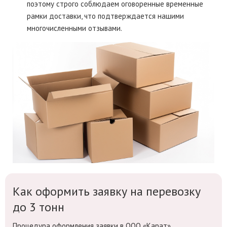
поэтому строго соблюдаем оговоренные временные
рамки доставки, что подтверждается нашими
многочисленными отзывами.
Как оформить заявку на перевозку
до 3 тонн
Процедура оформления заявки в ООО «Карат»