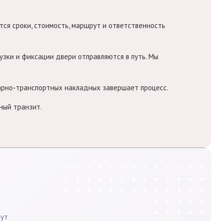
ся сроки, стоимость, маршрут и ответственность
узки и фиксации двери отправляются в путь. Мы
варно-транспортных накладных завершает процесс.
ный транзит.
нут