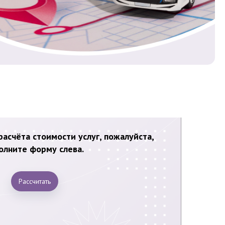
асчёта стоимости услуг, пожалуйста,
олните форму слева.
Рассчитать