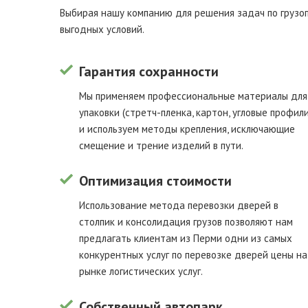
Выбирая нашу компанию для решения задач по грузоп
выгодных условий.
Гарантия сохранности
Мы применяем профессиональные материалы для
упаковки (стретч-пленка, картон, угловые профили
и используем методы крепления, исключающие
смещение и трение изделий в пути.
Оптимизация стоимости
Использование метода перевозки дверей в
столпик и консолидация грузов позволяют нам
предлагать клиентам из Перми одни из самых
конкурентных услуг по перевозке дверей цены на
рынке логистических услуг.
Собственный автопарк