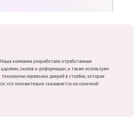
. Наша компания разработала отработанные
царапин, сколов и деформации, а также используем
технологии перевозки дверей в столбик, которая
се, что положительно сказывается на конечной