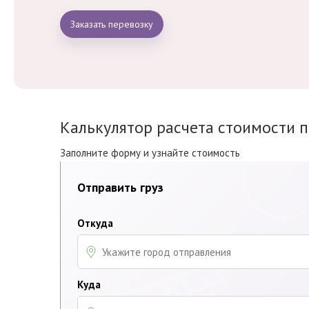
Заказать перевозку
Калькулятор расчета стоимости 
Заполните форму и узнайте стоимость
Отправить груз
Откуда
Куда