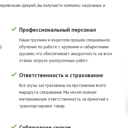
еревозкам дверей, вы получаете комплекс надежных и
Профессиональный персонал
Наши грузчики и водители прошли специальное
)
обучение по работе с хрупкими и габаритными
грузами, что обеспечивает аккуратность на всех
этапах погрузо-разгрузочных работ.
Ответственность и страхование
Все грузы застрахованы на протяжении всего
маршрута следования. Мы несем полную
материальную ответственность за принятый к
транспортировке товар.
Соблюдение сроков