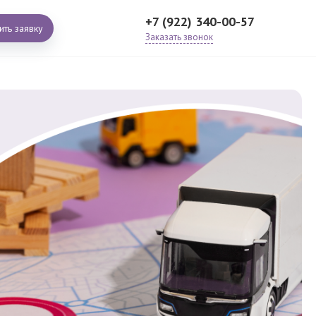
+7 (922) 340-00-57
ить заявку
Заказать звонок