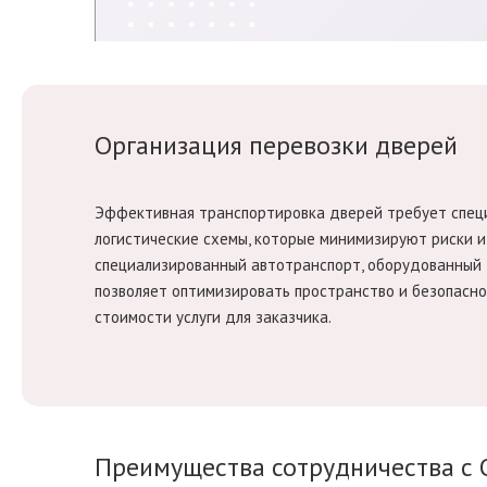
Организация перевозки дверей
Эффективная транспортировка дверей требует специ
логистические схемы, которые минимизируют риски 
специализированный автотранспорт, оборудованный д
позволяет оптимизировать пространство и безопасно
стоимости услуги для заказчика.
Преимущества сотрудничества с 