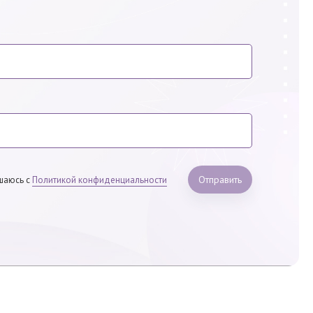
Отправить
шаюсь с
Политикой конфиденциальности