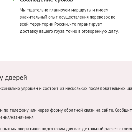
Мы тщательно планируем маршруты и имеем
значительный опыт осуществления перевозок по
всей территории России, что гарантирует
доставку вашего груза точно в оговоренную дату.
у дверей
аксимально упрощен и состоит из нескольких последовательных ша
 по телефону или через форму обратной связи на сайте. Сообщит
ления/назначения.
нных мы оперативно подготовим для вас детальный расчет стоим