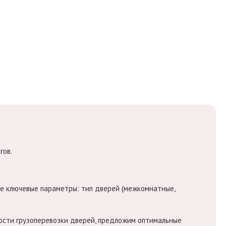
гов.
е ключевые параметры: тип дверей (межкомнатные,
ости грузоперевозки дверей, предложим оптимальные