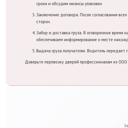
сроки и обсудим нюансы упаковки.
Заключение договора.
После согласования всех
сторон.
Забор и доставка груза.
В оговоренное время на
обеспечиваем информирование о месте нахожде
Выдача груза получателю.
Водитель передает г
Доверьте перевозку дверей профессионалам из ООО 
За