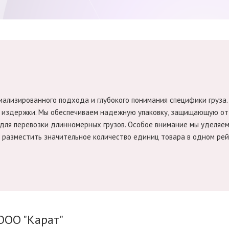
ализированного подхода и глубокого понимания специфики груза
и издержки. Мы обеспечиваем надежную упаковку, защищающую от 
ля перевозки длинномерных грузов. Особое внимание мы уделяем 
 разместить значительное количество единиц товара в одном рей
ООО "Карат"