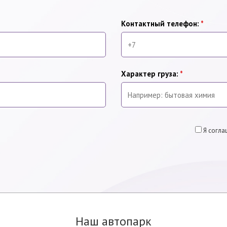
Контактный телефон:
*
Характер груза:
*
Я согла
Наш автопарк